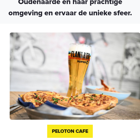
Oudenaarde en haar prachtige
omgeving en ervaar de unieke sfeer.
PELOTON CAFE