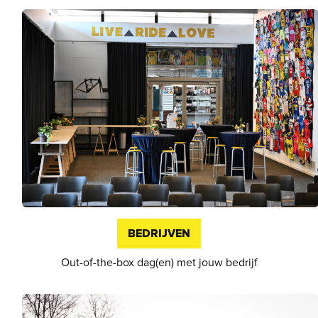
BEDRIJVEN
Out-of-the-box dag(en) met jouw bedrijf