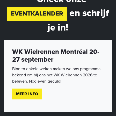
en schrijf
EVENTKALENDER
je in!
WK Wielrennen Montréal 20-
27 september
Binnen enkele weken maken we ons programma
bekend om bij ons het WK Wielrennen 2026 te
beleven. Nog even geduld!
MEER INFO