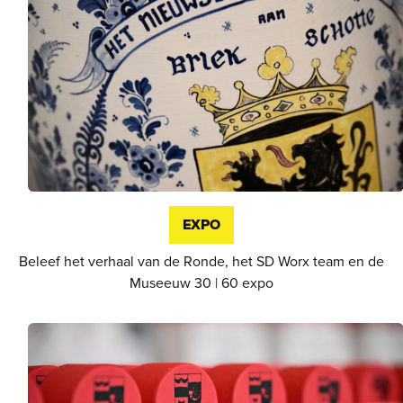
EXPO
Beleef het verhaal van de Ronde, het SD Worx team en de
Museeuw 30 | 60 expo