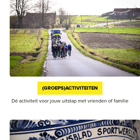
(GROEPS)ACTIVITEITEN
Dé activiteit voor jouw uitstap met vrienden of familie