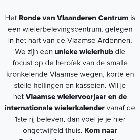
Het
Ronde van Vlaanderen Centrum
is
een wielerbelevingscentrum, gelegen
in het hart van de Vlaamse Ardennen.
We zijn een
unieke wielerhub
die
focust op de heroïek van de smalle
kronkelende Vlaamse wegen, korte en
steile hellingen en kasseien. Wil je
het
Vlaamse wielervoorjaar en de
internationale wielerkalender
vanaf de
1ste rij beleven, dan voel je
je hier
ongetwijfeld thuis.
Kom naar