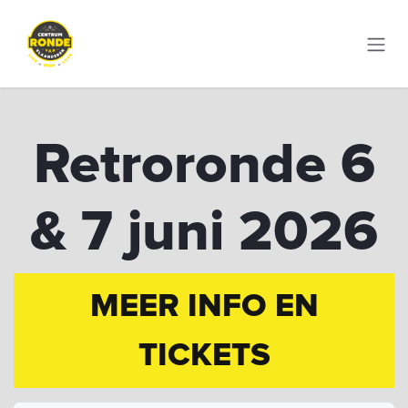
Zum Inhalt springen
Retroronde 6
& 7 juni 2026
MEER INFO EN
TICKETS