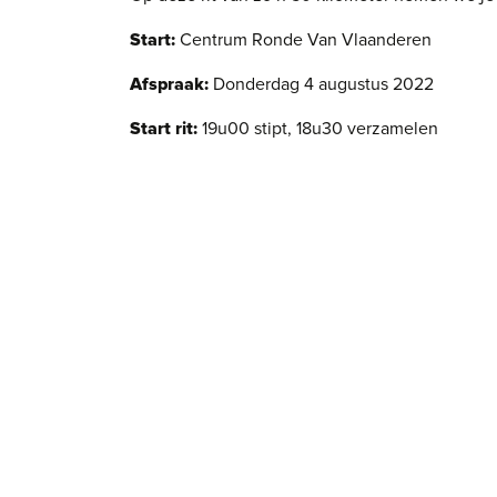
Start:
Centrum Ronde Van Vlaanderen
Afspraak:
Donderdag 4 augustus 2022
Start rit:
19u00 stipt, 18u30 verzamelen