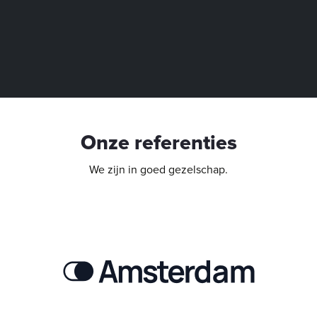
Onze referenties
We zijn in goed gezelschap.