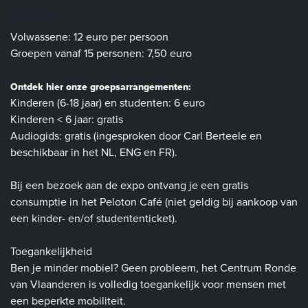
Tarieven
Volwassene: 12 euro per persoon
Groepen vanaf 15 personen: 7,50 euro
Ontdek hier onze groepsarrangementen:
Kinderen (6-18 jaar) en studenten: 6 euro
Kinderen < 6 jaar: gratis
Audiogids: gratis (ingesproken door Carl Berteele en
beschikbaar in het NL, ENG en FR).
Bij een bezoek aan de expo ontvang je een gratis
consumptie in het Peloton Café (niet geldig bij aankoop van
een kinder- en/of studententicket).
Toegankelijkheid
Ben je minder mobiel? Geen probleem, het Centrum Ronde
van Vlaanderen is volledig toegankelijk voor mensen met
een beperkte mobiliteit.