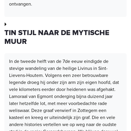
ontvangen.
TIN STIJL NAAR DE MYTISCHE
MUUR
In de tweede helft van de 7de eeuw eindigde de
stevige wandeling van de heilige Livinus in Sint-
Lievens-Houtem. Volgens een zeer betrouwbare
legende droeg hij onder zijn arm zijn eigen hoofd, dat
vele kilometers eerder door heidenen was afgehakt.
Lamoraal van Egmont onderging bijna duizend jaar
later hetzelfde lot, met meer voorbedachte rade
weliswaar. Deze graaf verwierf in Zottegem een
kasteel en kreeg er uiteindelijk zijn graf. Die en vele
andere histories vertellen we op weg naar de oudste