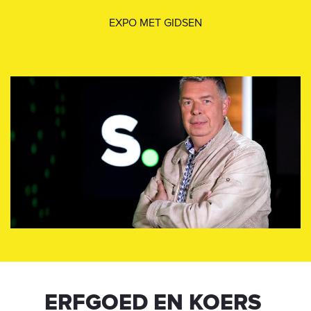
EXPO MET GIDSEN
ERFGOED EN KOERS