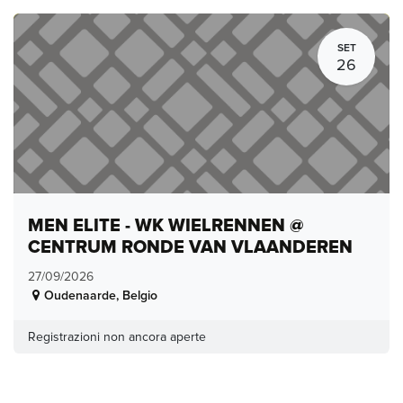
SET
26
MEN ELITE - WK WIELRENNEN @
CENTRUM RONDE VAN VLAANDEREN
27/09/2026
Oudenaarde
,
Belgio
Registrazioni non ancora aperte