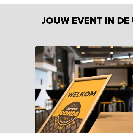
JOUW EVENT IN DE