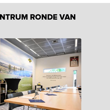
CENTRUM RONDE VAN