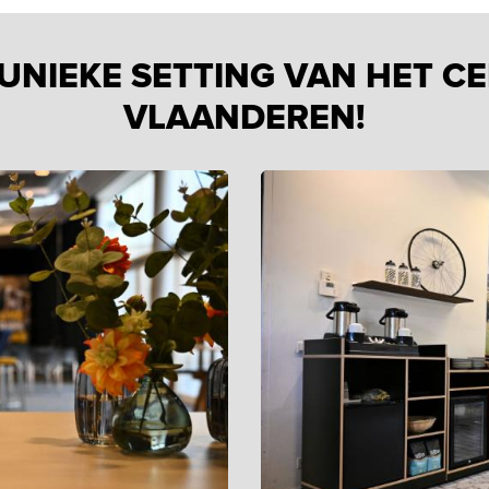
 UNIEKE SETTING VAN HET 
VLAANDEREN!