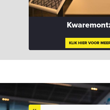
Kwaremont
KLIK HIER VOOR MEER