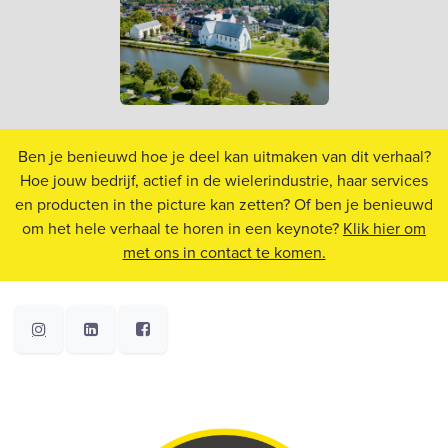
Ben je benieuwd hoe je deel kan uitmaken van dit verhaal?
Hoe jouw bedrijf, actief in de wielerindustrie, haar services
en producten in the picture kan zetten? Of ben je benieuwd
om het hele verhaal te horen in een keynote?
Klik hier om
met ons in contact te komen.