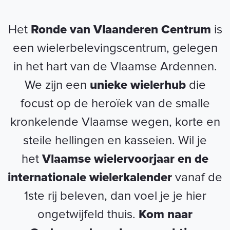
Het
Ronde van Vlaanderen Centrum
is
een wielerbelevingscentrum, gelegen
in het hart van de Vlaamse Ardennen.
We zijn een
unieke wielerhub
die
focust op de heroïek van de smalle
kronkelende Vlaamse wegen, korte en
steile hellingen en kasseien. Wil je
het
Vlaamse wielervoorjaar en de
internationale wielerkalender
vanaf de
1ste rij beleven, dan voel je
je hier
ongetwijfeld thuis.
Kom naar