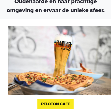
Oudenaarde en haar prachtige
omgeving en ervaar de unieke sfeer.
PELOTON CAFE