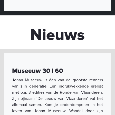
Nieuws
Museeuw 30 | 60
Johan Museeuw is één van de grootste renners
van zijn generatie. Een indrukwekkende erelijst
met o.a. 3 edities van de Ronde van Vlaanderen.
Zijn bijnaam ‘De Leeuw van Vlaanderen’ vat het
allemaal samen.
Kom je onderdompelen in het
leven van Johan Museeuw. Wandel door zijn