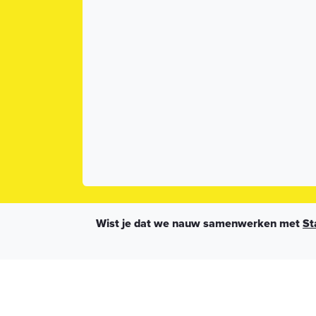
Wist je dat we nauw samenwerken met
St