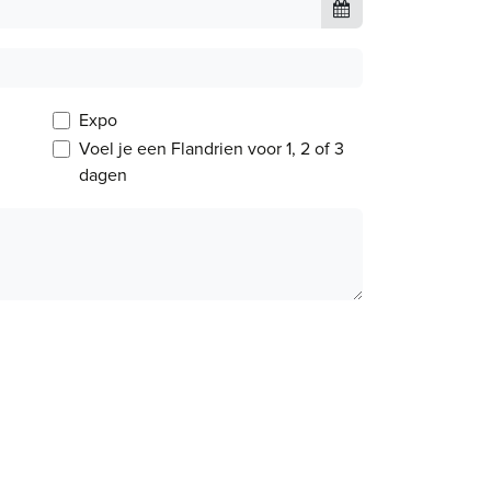
Expo
Voel je een Flandrien voor 1, 2 of 3
dagen