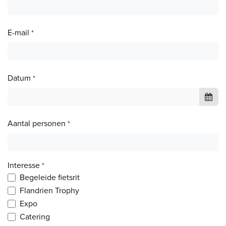
E-mail
*
Datum
*
Aantal personen
*
Interesse
*
Begeleide fietsrit
Flandrien Trophy
Expo
Catering