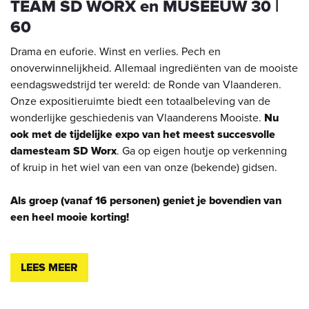
TEAM SD WORX en MUSEEUW 30 |
60
Drama en euforie. Winst en verlies. Pech en
onoverwinnelijkheid. Allemaal ingrediënten van de mooiste
eendagswedstrijd ter wereld: de Ronde van Vlaanderen.
Onze expositieruimte biedt een totaalbeleving van de
wonderlijke geschiedenis van Vlaanderens Mooiste.
Nu
ook met de tijdelijke expo van het meest succesvolle
damesteam SD Worx
. Ga op eigen houtje op verkenning
of kruip in het wiel van een van onze (bekende) gidsen.
Als groep (vanaf 16 personen) geniet je bovendien van
een heel mooie korting!
LEES MEER