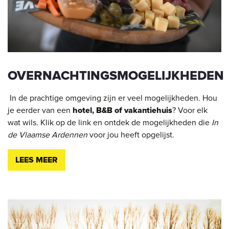
OVERNACHTINGSMOGELIJKHEDEN
In de prachtige omgeving zijn er veel mogelijkheden. Hou
je eerder van een
hotel, B&B of vakantiehuis
? Voor elk
wat wils. Klik op de link en ontdek de mogelijkheden die
In
de Vlaamse Ardennen
voor jou heeft opgelijst.
LEES MEER