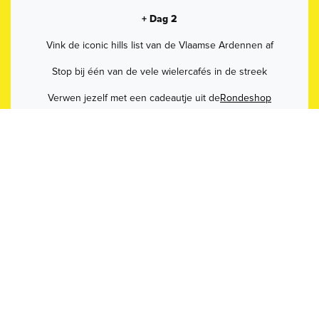
+ Dag 2
Vink de iconic hills list van de Vlaamse Ardennen af
Stop bij één van de vele wielercafés in de streek
Verwen jezelf met een cadeautje uit de
Rondeshop