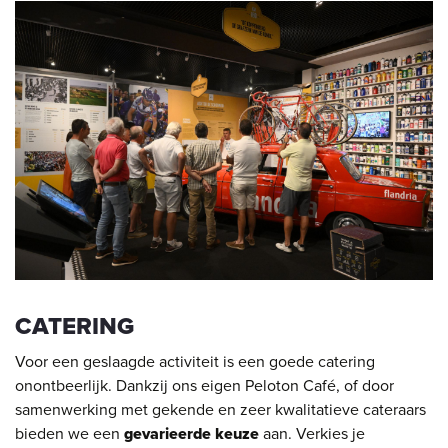
CATERING
Voor een geslaagde activiteit is een goede catering
onontbeerlijk. Dankzij ons eigen Peloton Café, of door
samenwerking met gekende en zeer kwalitatieve cateraars
bieden we een
gevarieerde keuze
aan. Verkies je