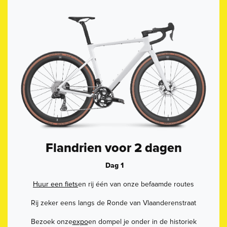
Flandrien voor 2 dagen
Dag 1
Huur een fiets
en rij één van onze befaamde routes
Rij zeker eens langs de Ronde van Vlaanderenstraat
Bezoek onze
expo
en dompel je onder in de historiek