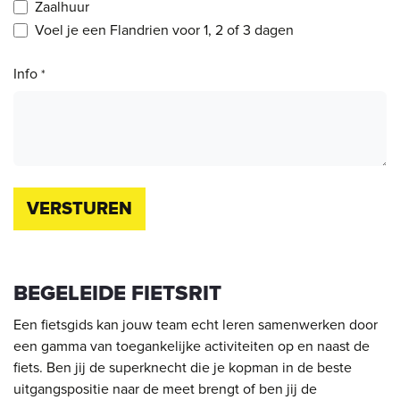
Zaalhuur
Voel je een Flandrien voor 1, 2 of 3 dagen
Info
*
VERSTUREN
BEGELEIDE FIETSRIT
Een fietsgids kan jouw team echt leren samenwerken door
een gamma van toegankelijke activiteiten op en naast de
fiets. Ben jij de superknecht die je kopman in de beste
uitgangspositie naar de meet brengt of ben jij de