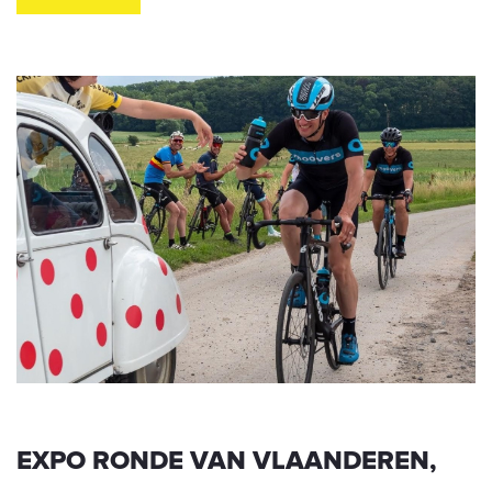
EXPO RONDE VAN VLAANDEREN,