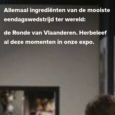
Allemaal ingrediënten van de mooiste
eendagswedstrijd ter wereld:
de Ronde van Vlaanderen. Herbeleef
al deze momenten in onze expo.