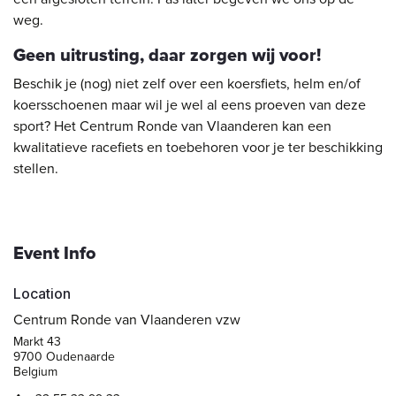
weg.
Geen uitrusting, daar zorgen wij voor!
Beschik je (nog) niet zelf over een koersfiets, helm en/of
koersschoenen maar wil je wel al eens proeven van deze
sport? Het Centrum Ronde van Vlaanderen kan een
kwalitatieve racefiets en toebehoren voor je ter beschikking
stellen.
Event Info
Location
Centrum Ronde van Vlaanderen vzw
Markt 43
9700 Oudenaarde
Belgium