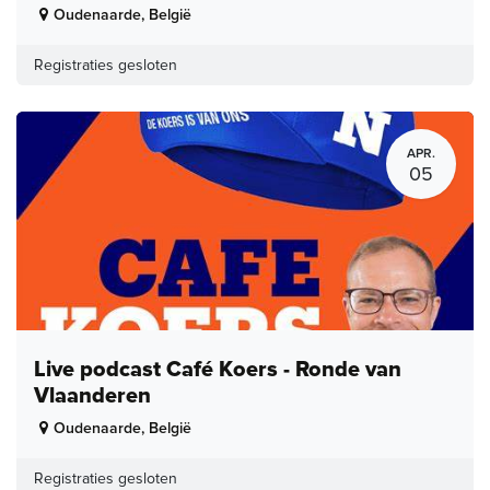
Oudenaarde
,
België
Registraties gesloten
APR.
05
Live podcast Café Koers - Ronde van
Vlaanderen
Oudenaarde
,
België
Registraties gesloten