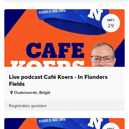
MRT.
29
Live podcast Café Koers - In Flanders
Fields
Oudenaarde
,
België
Registraties gesloten