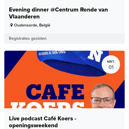
Evening dinner @Centrum Ronde van
Vlaanderen
Oudenaarde
,
België
Registraties gesloten
MRT.
01
Live podcast Café Koers -
openingsweekend