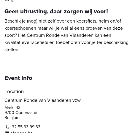
Geen uitrusting, daar zorgen wij voor!
Beschik je (nog) niet zelf over een koersfiets, helm en/of
koersschoenen maar wil je wel al eens proeven van deze
sport? Het Centrum Ronde van Vlaanderen kan een
kwalitatieve racefiets en toebehoren voor je ter beschikking
stellen.
Event Info
Location
Centrum Ronde van Vlaanderen vzw
Markt 43
9700 Oudenaarde
Belgium
+32 55 33 99 33