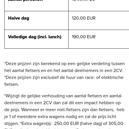
Halve dag
120,00 EUR
Volledige dag (incl. lunch)
190,00 EUR
*Deze prijzen zijn berekend op een gelijke verdeling tussen
het aantal fietsers en en het aantal deelnemers in een 2CV.
*Deze prijzen zijn exclusief de huur van race- of elektrische
fietsen.
*Wijzigt de gelijke verhouding van aantal fietsers en aantal
deelnemers in een 2CV dan zal dit een impact hebben op
de prijs. Wanneer er meer niet-fietsers zijn dan fietsers, heb
je 1 of meerdere extra wagens nodig en zal de prijs licht
stijgen. *Extra wagen(s): 250,00 EUR (halve dag) of 305,00