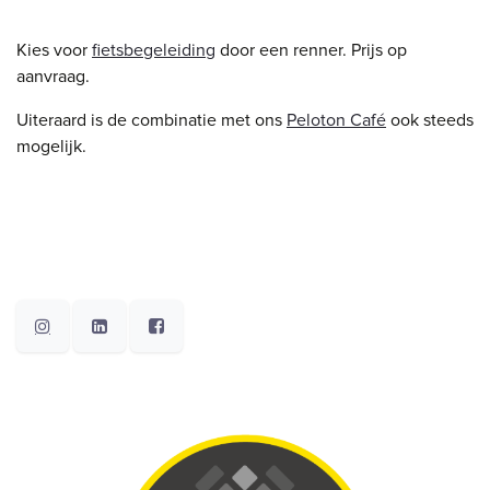
Kies voor
fietsbegeleiding
door een renner. Prijs op
aanvraag.
Uiteraard is de combinatie met ons
Peloton Café
ook steeds
mogelijk.